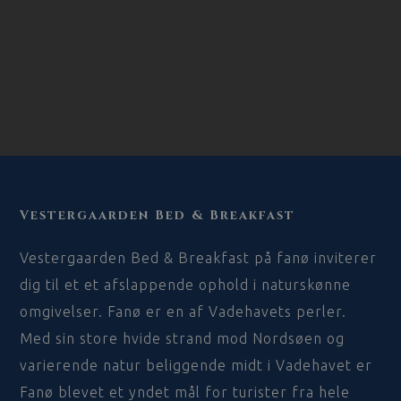
Vestergaarden Bed & Breakfast
Vestergaarden Bed & Breakfast på fanø inviterer
dig til et et afslappende ophold i naturskønne
omgivelser. Fanø er en af Vadehavets perler.
Med sin store hvide strand mod Nordsøen og
varierende natur beliggende midt i Vadehavet er
Fanø blevet et yndet mål for turister fra hele