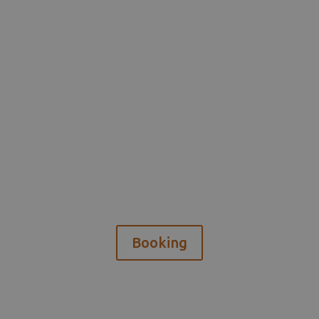
Booking