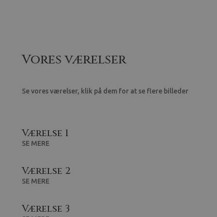
Vores værelser
Se vores værelser, klik på dem for at se flere billeder
Værelse 1
SE MERE
Værelse 2
SE MERE
Værelse 3